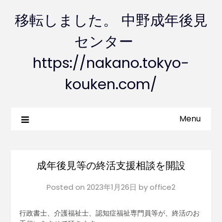
移転しました。 中野成年後見
センター
https://nakano.tokyo-
kouken.com/
Menu
成年後見等の終活支援相談を開設
Posted on
2023年1月26日
by
office2
行政書士、介護福祉士、認知症福祉専門員等が、終活のお